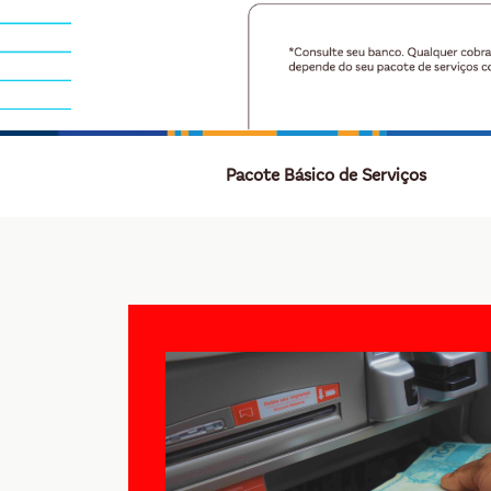
Pacote Básico de Serviços