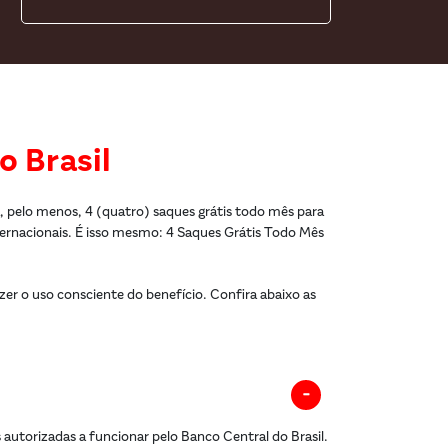
o Brasil
a, pelo menos, 4 (quatro) saques grátis todo mês para
ternacionais. É isso mesmo: 4 Saques Grátis Todo Mês
zer o uso consciente do benefício. Conﬁra abaixo as
 autorizadas a funcionar pelo Banco Central do Brasil.