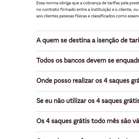
Essa norma obriga que a cobrança de tarifas pela prest
no contrato ﬁrmado entre a instituição e o cliente, ou
aos clientes pessoas físicas e classiﬁcados como essen
A quem se destina a isenção de tar
Todos os bancos devem se enquadr
Onde posso realizar os 4 saques gr
Se eu não utilizar os 4 saques gr
Os 4 saques grátis todo mês são v