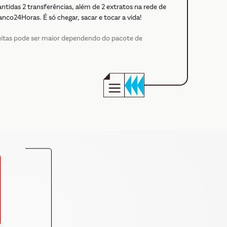
tidas 2 transferências, além de 2 extratos na rede de
co24Horas. É só chegar, sacar e tocar a vida!
uitas pode ser maior dependendo do pacote de