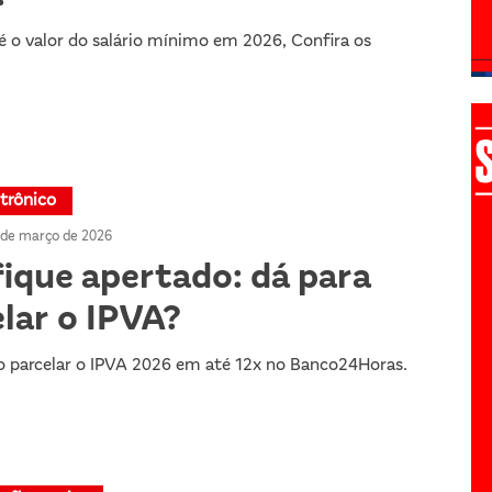
 é o valor do salário mínimo em 2026, Confira os
etrônico
 de março de 2026
ique apertado: dá para
lar o IPVA?
 parcelar o IPVA 2026 em até 12x no Banco24Horas.