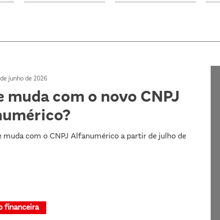
 de junho de 2026
e muda com o novo CNPJ
numérico?
e muda com o CNPJ Alfanumérico a partir de julho de
 financeira