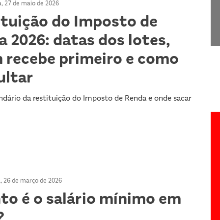
a, 27 de maio de 2026
ituição do Imposto de
 2026: datas dos lotes,
 recebe primeiro e como
ultar
endário da restituição do Imposto de Renda e onde sacar
a, 26 de março de 2026
to é o salário mínimo em
?