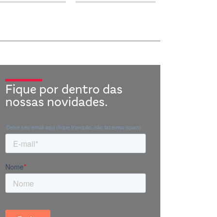
Fique por dentro das
nossas novidades.