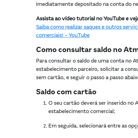
imediatamente depositado na conta do n
Assista ao vídeo tutorial no YouTube e v
Saiba como realizar saques e outros servi
comerciais! - YouTube
Como consultar saldo no At
Para consultar o saldo de uma conta no At
estabelecimento parceiro, solicitar a cons
sem cartão, e seguir o passo a passo abaix
Saldo com cartão
O seu cartão deverá ser inserido no
estabelecimento comercial;
Em seguida, selecionará entre as opç