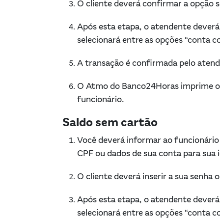
O cliente deverá confirmar a opção 
Após esta etapa, o atendente deverá 
selecionará entre as opções “conta 
A transação é confirmada pelo atend
O Atmo do Banco24Horas imprime o c
funcionário.
Saldo sem cartão
Você deverá informar ao funcionário
CPF ou dados de sua conta para sua 
O cliente deverá inserir a sua senha 
Após esta etapa, o atendente deverá 
selecionará entre as opções “conta 