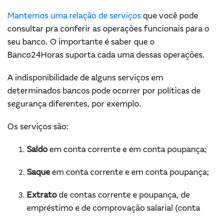
Mantemos uma relação de serviços
que você pode
consultar pra conferir as operações funcionais para o
seu banco. O importante é saber que o
Banco24Horas suporta cada uma dessas operações.
A indisponibilidade de alguns serviços em
determinados bancos pode ocorrer por políticas de
segurança diferentes, por exemplo.
Os serviços são:
Saldo
em conta corrente e em conta poupança;
Saque
em conta corrente e em conta poupança;
Extrato
de contas corrente e poupança, de
empréstimo e de comprovação salarial (conta