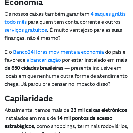
Economia
Os nossos caixas também garantem
4 saques grátis
todo mês
para quem tem conta corrente e outros
serviços gratuitos
. É muito vantajoso para as suas
finanças, não é mesmo?
E o
Banco24Horas movimenta a economia
do país e
favorece
a bancarização
por estar instalado em
mais
de 850 cidades brasileiras
— presente inclusive em
locais em que nenhuma outra forma de atendimento
chega. Já parou pra pensar no impacto disso?
Capilaridade
Atualmente, temos mais de
23 mil caixas eletrônicos
instalados em mais de
14 mil pontos de acesso
estratégicos
, como shoppings, terminais rodoviários,