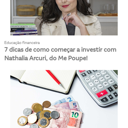
Educação financeira
7 dicas de como começar a investir com
Nathalia Arcuri, do Me Poupe!