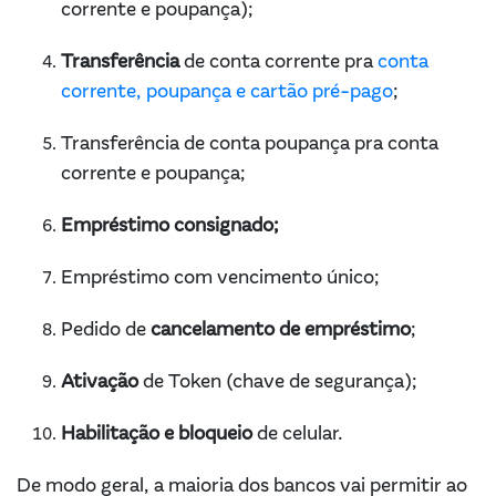
corrente e poupança);
Transferência
de conta corrente pra
conta
corrente, poupança e cartão pré-pago
;
Transferência de conta poupança pra conta
corrente e poupança;
Empréstimo consignado;
Empréstimo com vencimento único;
Pedido de
cancelamento de empréstimo
;
Ativação
de Token (chave de segurança);
Habilitação e bloqueio
de celular.
De modo geral, a maioria dos bancos vai permitir ao