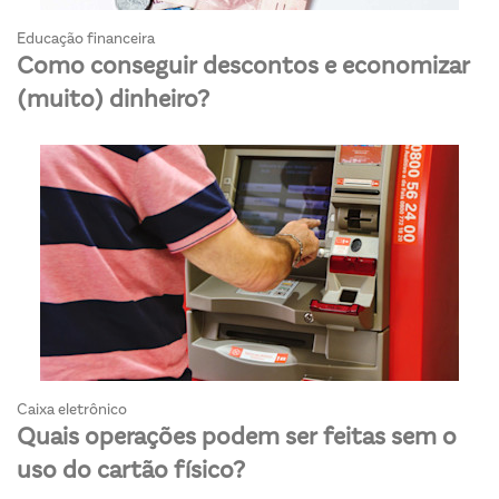
Educação financeira
Como conseguir descontos e economizar
(muito) dinheiro?
Caixa eletrônico
Quais operações podem ser feitas sem o
uso do cartão físico?