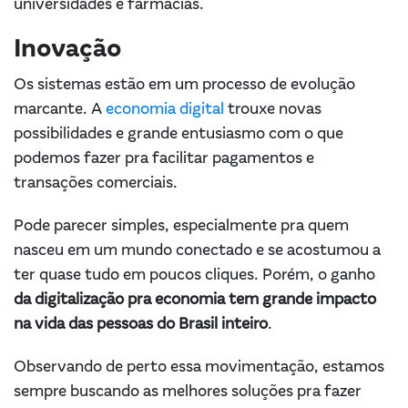
universidades e farmácias.
Inovação
Os sistemas estão em um processo de evolução
marcante. A
economia digital
trouxe novas
possibilidades e grande entusiasmo com o que
podemos fazer pra facilitar pagamentos e
transações comerciais.
Pode parecer simples, especialmente pra quem
nasceu em um mundo conectado e se acostumou a
ter quase tudo em poucos cliques. Porém, o ganho
da digitalização pra economia tem grande impacto
na vida das pessoas do Brasil inteiro
.
Observando de perto essa movimentação, estamos
sempre buscando as melhores soluções pra fazer