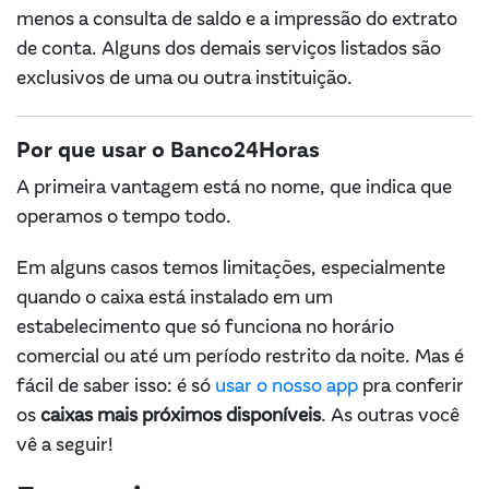
menos a consulta de saldo e a impressão do extrato
de conta. Alguns dos demais serviços listados são
exclusivos de uma ou outra instituição.
Por que usar o Banco24Horas
A primeira vantagem está no nome, que indica que
operamos o tempo todo.
Em alguns casos temos limitações, especialmente
quando o caixa está instalado em um
estabelecimento que só funciona no horário
comercial ou até um período restrito da noite. Mas é
fácil de saber isso: é só
usar o nosso app
pra conferir
os
caixas mais próximos
disponíveis
. As outras você
vê a seguir!