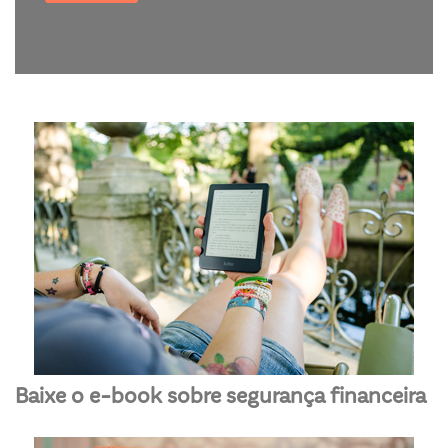
Baixe o e-book sobre segurança financeira