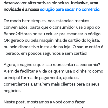
desenvolver alternativas pioneiras.
Inclusive, uma
novidade é a nossa
solução para sacar no comércio
.
De modo bem simples, nos estabelecimentos
conveniados, basta que o consumidor use o app do
Banco24Horas no seu celular pra escanear o código
QR gerado ou pela maquininha de cartão do lojista,
ou pelo dispositivo instalado na loja. O saque então é
liberado, em poucos segundos e sem cartão!
Agora, imagine o que isso representa na economia?
Além de facilitar a vida de quem usa o dinheiro como
principal forma de pagamento, ajuda os
comerciantes a atraírem mais clientes para os seus
negócios.
Neste post, mostramos a você como fazer