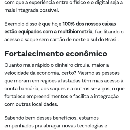
com que a experiência entre o físico e o digital seja a
mais integrada possível.
Exemplo disso é que hoje
100% dos nossos caixas
estão equipados com a multibiometria
, facilitando o
acesso a saque sem cartão de norte a sul do Brasil.
Fortalecimento econômico
Quanto mais rápido o dinheiro circula, maior a
velocidade da economia, certo? Mesmo as pessoas
que moram em regiões afastadas têm mais acesso à
conta bancária, aos saques e a outros serviços, o que
fortalece empreendimentos e facilita a integração
com outras localidades.
Sabendo bem desses benefícios, estamos
empenhados pra abraçar novas tecnologias e