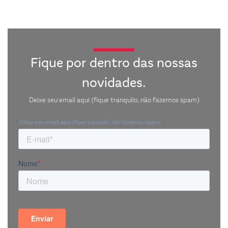
Fique por dentro das nossas
novidades.
Deixe seu email aqui (fique tranquilo, não fazemos spam)