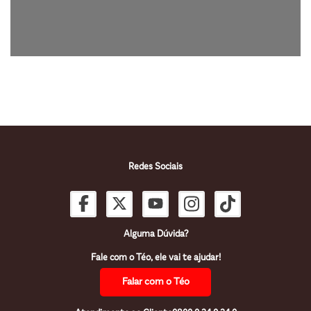
Redes Sociais
Alguma Dúvida?
Fale com o Téo, ele vai te ajudar!
Falar com o Téo