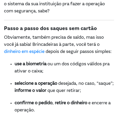
o sistema da sua instituição pra fazer a operação
com segurança, sabe?
Passo a passo dos saques sem cartão
Obviamente, também precisa de saldo, mas isso
você já sabia! Brincadeiras à parte, você terá o
dinheiro em espécie
depois de seguir passos simples:
use a biometria
ou um dos códigos válidos pra
ativar o caixa;
selecione a operação
desejada, no caso, “saque”;
informe o valor
que quer retirar;
confirme o pedido
,
retire o dinheiro
e encerre a
operação.