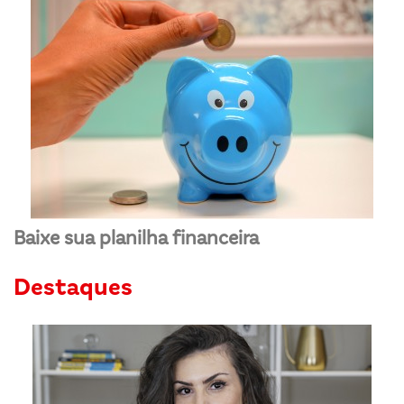
Baixe sua planilha financeira
Destaques