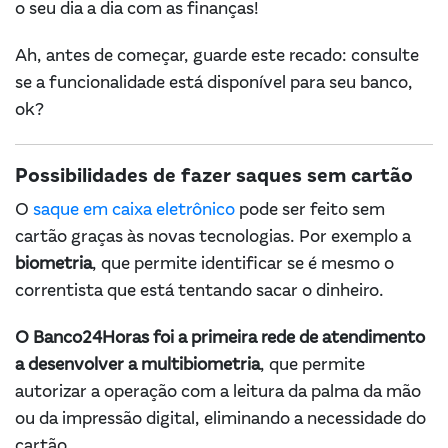
o seu dia a dia com as finanças!
Ah, antes de começar, guarde este recado: consulte
se a funcionalidade está disponível para seu banco,
ok?
Possibilidades de fazer saques sem cartão
O
saque em caixa eletrônico
pode ser feito sem
cartão graças às novas tecnologias. Por exemplo a
biometria
, que permite identificar se é mesmo o
correntista que está tentando sacar o dinheiro.
O Banco24Horas foi a primeira rede de atendimento
a desenvolver a multibiometria
, que permite
autorizar a operação com a leitura da palma da mão
ou da impressão digital, eliminando a necessidade do
cartão.