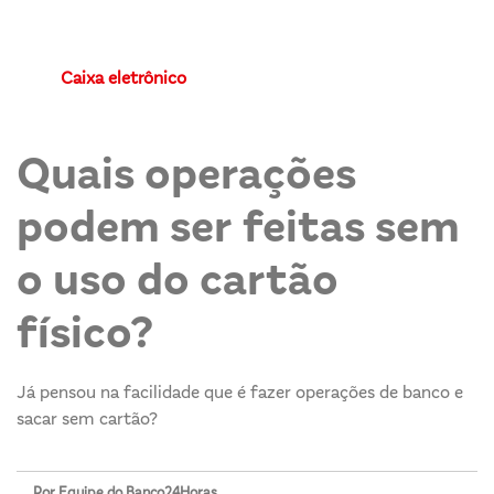
Caixa eletrônico
Quais operações
podem ser feitas sem
o uso do cartão
físico?
Já pensou na facilidade que é fazer operações de banco e
sacar sem cartão?
Por Equipe do Banco24Horas