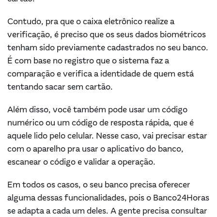
Contudo, pra que o caixa eletrônico realize a
verificação, é preciso que os seus dados biométricos
tenham sido previamente cadastrados no seu banco.
É com base no registro que o sistema faz a
comparação e verifica a identidade de quem está
tentando sacar sem cartão.
Além disso, você também pode usar um código
numérico ou um código de resposta rápida, que é
aquele lido pelo celular. Nesse caso, vai precisar estar
com o aparelho pra usar o aplicativo do banco,
escanear o código e validar a operação.
Em todos os casos, o seu banco precisa oferecer
alguma dessas funcionalidades, pois o Banco24Horas
se adapta a cada um deles. A gente precisa consultar