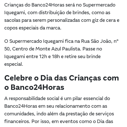
Crianças do Banco24Horas será no Supermercado
Iquegami, com distribuição de brindes, como as
sacolas para serem personalizadas com giz de cera e
copos especiais da marca.
O Supermercado Iquegami fica na Rua São João, n°
50, Centro de Monte Azul Paulista. Passe no
Iquegami entre 12h e 18h e retire seu brinde
especial.
Celebre o Dia das Crianças com
o Banco24Horas
A responsabilidade social é um pilar essencial do
Banco24Horas em seu relacionamento com as
comunidades, indo além da prestação de serviços
financeiros. Por isso, em eventos como o Dia das