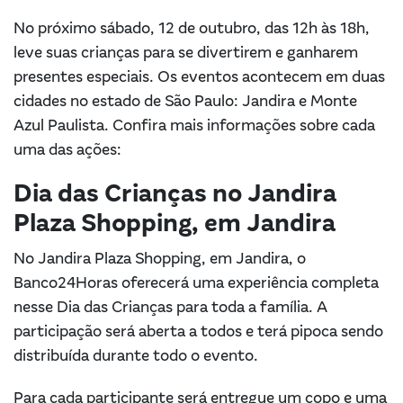
No próximo sábado, 12 de outubro, das 12h às 18h,
leve suas crianças para se divertirem e ganharem
presentes especiais. Os eventos acontecem em duas
cidades no estado de São Paulo: Jandira e Monte
Azul Paulista. Confira mais informações sobre cada
uma das ações:
Dia das Crianças no Jandira
Plaza Shopping, em Jandira
No Jandira Plaza Shopping, em Jandira, o
Banco24Horas oferecerá uma experiência completa
nesse Dia das Crianças para toda a família. A
participação será aberta a todos e terá pipoca sendo
distribuída durante todo o evento.
Para cada participante será entregue um copo e uma