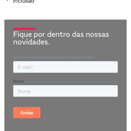
Inclusão
Fique por dentro das nossas
novidades.