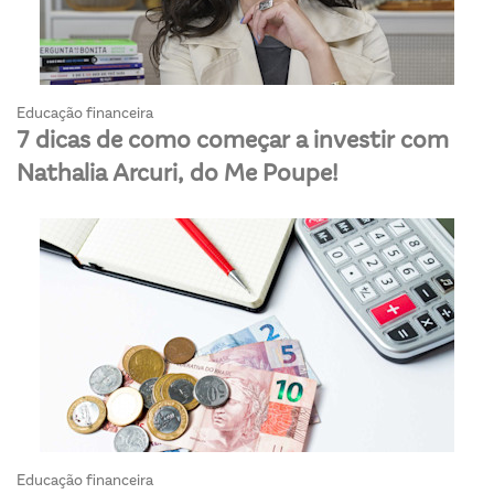
Educação financeira
7 dicas de como começar a investir com
Nathalia Arcuri, do Me Poupe!
Educação financeira