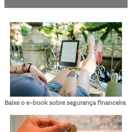
Baixe o e-book sobre segurança financeira