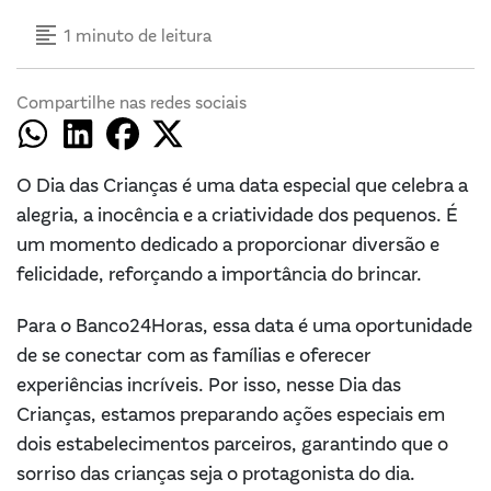
format_align_left
1 minuto de leitura
Compartilhe nas redes sociais
O Dia das Crianças é uma data especial que celebra a
alegria, a inocência e a criatividade dos pequenos. É
um momento dedicado a proporcionar diversão e
felicidade, reforçando a importância do brincar.
Para o Banco24Horas, essa data é uma oportunidade
de se conectar com as famílias e oferecer
experiências incríveis. Por isso, nesse Dia das
Crianças, estamos preparando ações especiais em
dois estabelecimentos parceiros, garantindo que o
sorriso das crianças seja o protagonista do dia.