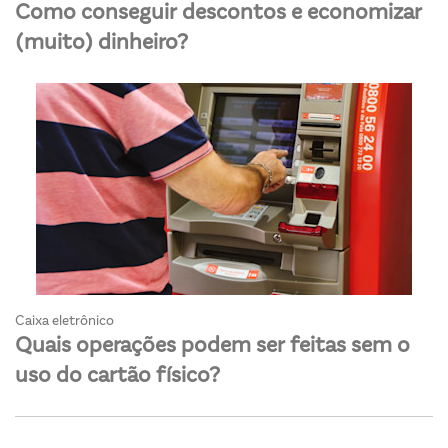
Como conseguir descontos e economizar
(muito) dinheiro?
Caixa eletrônico
Quais operações podem ser feitas sem o
uso do cartão físico?