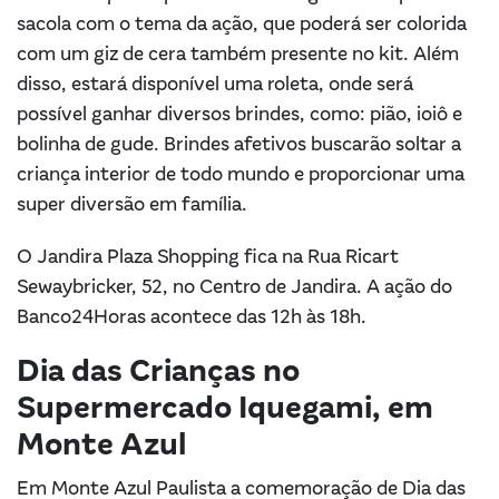
sacola com o tema da ação, que poderá ser colorida
com um giz de cera também presente no kit. Além
disso, estará disponível uma roleta, onde será
possível ganhar diversos brindes, como: pião, ioiô e
bolinha de gude. Brindes afetivos buscarão soltar a
criança interior de todo mundo e proporcionar uma
super diversão em família.
O Jandira Plaza Shopping fica na Rua Ricart
Sewaybricker, 52, no Centro de Jandira. A ação do
Banco24Horas acontece das 12h às 18h.
Dia das Crianças no
Supermercado Iquegami, em
Monte Azul
Em Monte Azul Paulista a comemoração de Dia das