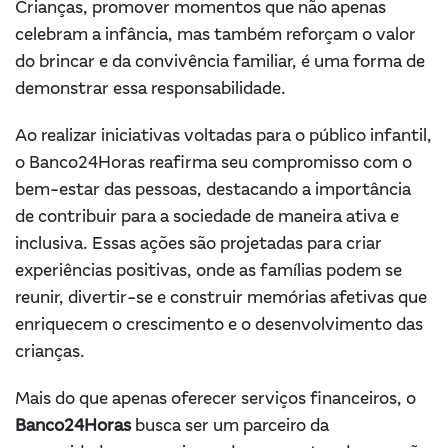
Crianças, promover momentos que não apenas
celebram a infância, mas também reforçam o valor
do brincar e da convivência familiar, é uma forma de
demonstrar essa responsabilidade.
Ao realizar iniciativas voltadas para o público infantil,
o Banco24Horas reafirma seu compromisso com o
bem-estar das pessoas, destacando a importância
de contribuir para a sociedade de maneira ativa e
inclusiva. Essas ações são projetadas para criar
experiências positivas, onde as famílias podem se
reunir, divertir-se e construir memórias afetivas que
enriquecem o crescimento e o desenvolvimento das
crianças.
Mais do que apenas oferecer serviços financeiros, o
Banco24Horas
busca ser um parceiro da