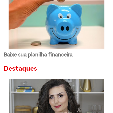
Baixe sua planilha financeira
Destaques