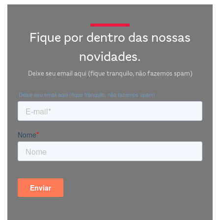
Fique por dentro das nossas
novidades.
Deixe seu email aqui (fique tranquilo, não fazemos spam)