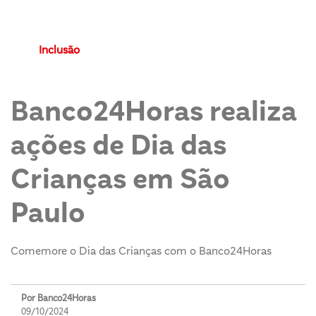
Inclusão
Banco24Horas realiza
ações de Dia das
Crianças em São
Paulo
Comemore o Dia das Crianças com o Banco24Horas
Por Banco24Horas
09/10/2024