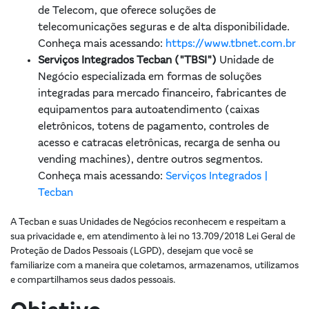
de Telecom, que oferece soluções de
telecomunicações seguras e de alta disponibilidade.
Conheça mais acessando:
https://www.tbnet.com.br
Serviços Integrados Tecban ("TBSI")
Unidade de
Negócio especializada em formas de soluções
integradas para mercado financeiro, fabricantes de
equipamentos para autoatendimento (caixas
eletrônicos, totens de pagamento, controles de
acesso e catracas eletrônicas, recarga de senha ou
vending machines), dentre outros segmentos.
Conheça mais acessando:
Serviços Integrados |
Tecban
A Tecban e suas Unidades de Negócios reconhecem e respeitam a
sua privacidade e, em atendimento à lei no 13.709/2018 Lei Geral de
Proteção de Dados Pessoais (LGPD), desejam que você se
familiarize com a maneira que coletamos, armazenamos, utilizamos
e compartilhamos seus dados pessoais.