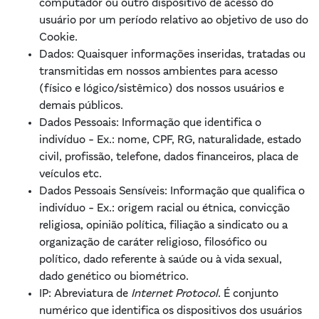
computador ou outro dispositivo de acesso do
usuário por um período relativo ao objetivo de uso do
Cookie.
Dados
: Quaisquer informações inseridas, tratadas ou
transmitidas em nossos ambientes para acesso
(físico e lógico/sistêmico) dos nossos usuários e
demais públicos.
Dados Pessoais
: Informação que identifica o
indivíduo - Ex.: nome, CPF, RG, naturalidade, estado
civil, profissão, telefone, dados financeiros, placa de
veículos etc.
Dados Pessoais Sensíveis
: Informação que qualifica o
indivíduo - Ex.: origem racial ou étnica, convicção
religiosa, opinião política, filiação a sindicato ou a
organização de caráter religioso, filosófico ou
político, dado referente à saúde ou à vida sexual,
dado genético ou biométrico.
IP
: Abreviatura de
Internet Protocol
. É conjunto
numérico que identifica os dispositivos dos usuários