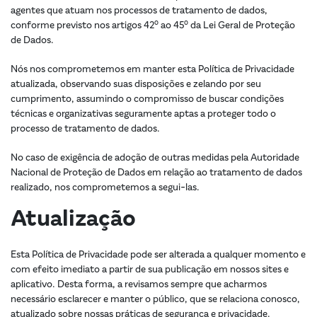
agentes que atuam nos processos de tratamento de dados,
o
o
conforme previsto nos artigos 42
ao 45
da Lei Geral de Proteção
de Dados.
Nós nos comprometemos em manter esta Política de Privacidade
atualizada, observando suas disposições e zelando por seu
cumprimento, assumindo o compromisso de buscar condições
técnicas e organizativas seguramente aptas a proteger todo o
processo de tratamento de dados.
No caso de exigência de adoção de outras medidas pela Autoridade
Nacional de Proteção de Dados em relação ao tratamento de dados
realizado, nos comprometemos a segui-las.
Atualização
Esta Política de Privacidade pode ser alterada a qualquer momento e
com efeito imediato a partir de sua publicação em nossos sites e
aplicativo. Desta forma, a revisamos sempre que acharmos
necessário esclarecer e manter o público, que se relaciona conosco,
atualizado sobre nossas práticas de segurança e privacidade.