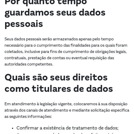
Por quanto tempo
guardamos seus dados
pessoais
Seus dados pessoais serão armazenados apenas pelo tempo
necessário para o cumprimento das finalidades para os quais foram
coletados, inclusive para fins de cumprimento de obrigações legais,
contratuais, prestação de contas ou eventual requisição das
autoridades competentes.
Quais são seus direitos
como titulares de dados
Em atendimento à legislação vigente, colocaremos à sua disposição
através dos canais de atendimento e mediante solicitação específica
as seguintes informações:
Confirmar a existência de tratamento de dados;