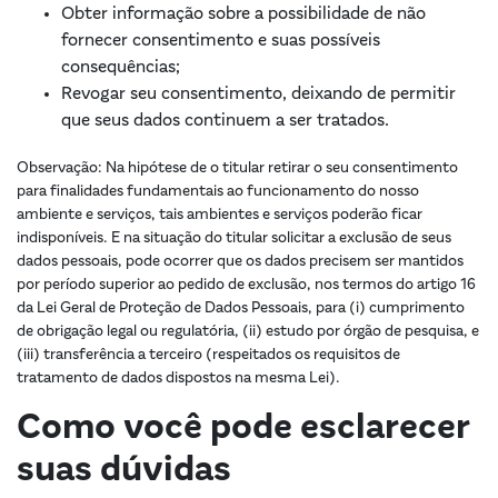
Obter informação sobre a possibilidade de não
fornecer consentimento e suas possíveis
consequências;
Revogar seu consentimento, deixando de permitir
que seus dados continuem a ser tratados.
Observação: Na hipótese de o titular retirar o seu consentimento
para finalidades fundamentais ao funcionamento do nosso
ambiente e serviços, tais ambientes e serviços poderão ficar
indisponíveis. E na situação do titular solicitar a exclusão de seus
dados pessoais, pode ocorrer que os dados precisem ser mantidos
por período superior ao pedido de exclusão, nos termos do artigo 16
da Lei Geral de Proteção de Dados Pessoais, para (i) cumprimento
de obrigação legal ou regulatória, (ii) estudo por órgão de pesquisa, e
(iii) transferência a terceiro (respeitados os requisitos de
tratamento de dados dispostos na mesma Lei).
Como você pode esclarecer
suas dúvidas