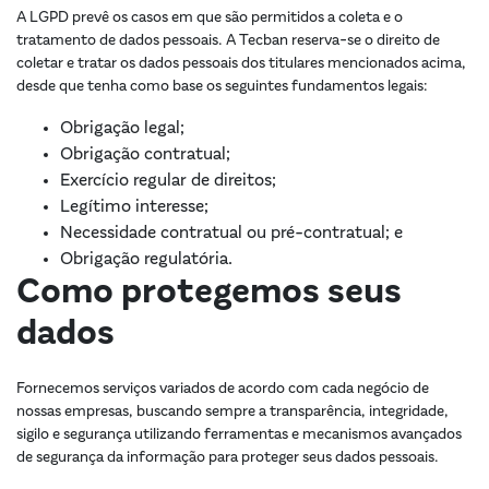
A LGPD prevê os casos em que são permitidos a coleta e o
tratamento de dados pessoais. A Tecban reserva-se o direito de
coletar e tratar os dados pessoais dos titulares mencionados acima,
desde que tenha como base os seguintes fundamentos legais:
Obrigação legal;
Obrigação contratual;
Exercício regular de direitos;
Legítimo interesse;
Necessidade contratual ou pré-contratual; e
Obrigação regulatória.
Como protegemos seus
dados
Fornecemos serviços variados de acordo com cada negócio de
nossas empresas, buscando sempre a transparência, integridade,
sigilo e segurança utilizando ferramentas e mecanismos avançados
de segurança da informação para proteger seus dados pessoais.