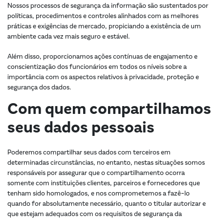
Nossos processos de segurança da informação são sustentados por
políticas, procedimentos e controles alinhados com as melhores
práticas e exigências de mercado, propiciando a existência de um
ambiente cada vez mais seguro e estável.
Além disso, proporcionamos ações contínuas de engajamento e
conscientização dos funcionários em todos os níveis sobre a
importância com os aspectos relativos à privacidade, proteção e
segurança dos dados.
Com quem compartilhamos
seus dados pessoais
Poderemos compartilhar seus dados com terceiros em
determinadas circunstâncias, no entanto, nestas situações somos
responsáveis por assegurar que o compartilhamento ocorra
somente com instituições clientes, parceiros e fornecedores que
tenham sido homologados, e nos comprometemos a fazê-lo
quando for absolutamente necessário, quanto o titular autorizar e
que estejam adequados com os requisitos de segurança da