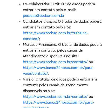
Ex-colaborador: O titular de dados poderá
entrar em contato pelo e-mail:
pessoas@tecban.com.br
;
Candidatos a vagas: O titular de dados poderá
entrar em contato pelo site:
https://www.tecban.com.br/trabalhe-
conosco/
;
Mercado Financeiro: O titular de dados poderá
entrar em contrato pelos canais de
atendimento disponíveis no site:
https://www.tecban.com.br/contato/
ou
https://www.banco24horas.com.br/para-
voce/contato/
;
Varejo: O titular de dados poderá entrar em
contrato pelos canais de atendimento
disponíveis no site:
https://www.tecban.com.br/contato/
ou
https://www.banco24horas.com.br/para-