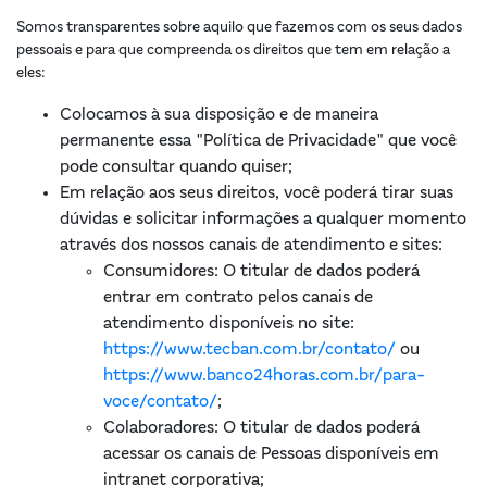
Somos transparentes sobre aquilo que fazemos com os seus dados
pessoais e para que compreenda os direitos que tem em relação a
eles:
Colocamos à sua disposição e de maneira
permanente essa "Política de Privacidade" que você
pode consultar quando quiser;
Em relação aos seus direitos, você poderá tirar suas
dúvidas e solicitar informações a qualquer momento
através dos nossos canais de atendimento e sites:
Consumidores: O titular de dados poderá
entrar em contrato pelos canais de
atendimento disponíveis no site:
https://www.tecban.com.br/contato/
ou
https://www.banco24horas.com.br/para-
voce/contato/
;
Colaboradores: O titular de dados poderá
acessar os canais de Pessoas disponíveis em
intranet corporativa;