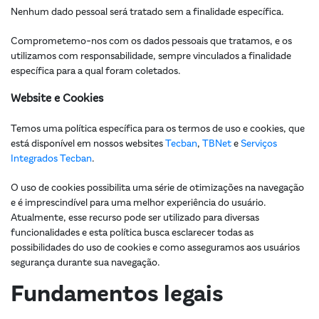
Nenhum dado pessoal será tratado sem a finalidade específica.
Comprometemo-nos com os dados pessoais que tratamos, e os
utilizamos com responsabilidade, sempre vinculados a finalidade
específica para a qual foram coletados.
Website e Cookies
Temos uma política específica para os termos de uso e cookies, que
está disponível em nossos websites
Tecban
,
TBNet
e
Serviços
Integrados Tecban
.
O uso de cookies possibilita uma série de otimizações na navegação
e é imprescindível para uma melhor experiência do usuário.
Atualmente, esse recurso pode ser utilizado para diversas
funcionalidades e esta política busca esclarecer todas as
possibilidades do uso de cookies e como asseguramos aos usuários
segurança durante sua navegação.
Fundamentos legais