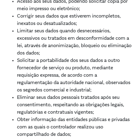
Acesso aos seus dados, podendo solicitar cópia por
meio impresso ou eletrônico;
Corrigir seus dados que estiverem incompletos,
inexatos ou desatualizados;
Limitar seus dados quando desnecessários,
excessivos ou tratados em desconformidade com a
lei, através de anonimização, bloqueio ou eliminação
dos dados;
Solicitar a portabilidade dos seus dados a outro
fornecedor de serviço ou produto, mediante
requisição expressa, de acordo com a
regulamentação da autoridade nacional, observados
os segredos comercial e industrial;
Eliminar seus dados pessoais tratados após seu
consentimento, respeitando as obrigações legais,
regulatórias e contratuais vigentes;
Obter informação das entidades públicas e privadas
com as quais o controlador realizou uso
compartilhado de dados;