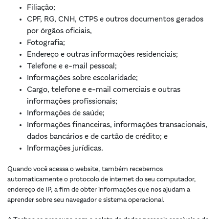
Filiação;
CPF, RG, CNH, CTPS e outros documentos gerados
por órgãos oficiais,
Fotografia;
Endereço e outras informações residenciais;
Telefone e e-mail pessoal;
Informações sobre escolaridade;
Cargo, telefone e e-mail comerciais e outras
informações profissionais;
Informações de saúde;
Informações financeiras, informações transacionais,
dados bancários e de cartão de crédito; e
Informações jurídicas.
Quando você acessa o website, também recebemos
automaticamente o protocolo de internet do seu computador,
endereço de IP, a fim de obter informações que nos ajudam a
aprender sobre seu navegador e sistema operacional.