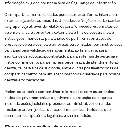
informação exigidos por nossa área de Segurança da Informação.
O compartilhamento de dados pode ocorrer de forma interna ou
externa, seja entre as áreas das Unidades de Negócios pertencentes
ao grupo, seja através de relatórios para fornecedores, em atas de
assembleia, para consultoria externa para fins de pesquisa, para
instituições financeiras para análise de perfil, em contratos de
prestação de serviços, para empresas terceirizadas, para instituições
bancárias para validação de movimentação financeira, para
escritórios de advocacia contratados, para sistemas de pesquisa e
histórico financeiro, para empresa terceirizada de atendimento ao
cliente, ou para fins de auditoria, entre outras possíveis formas de
compartilhamento para um atendimento de qualidade para nossos
clientes e fornecedores.
Podemos também compartilhar informações com autoridades,
entidades governamentais objetivando a proteção da empresa,
incluindo ações judiciais e processos administrativos ou ainda,
mediante ordem judicial ou requerimento de autoridades que
detenham competência legal para a sua requisição.