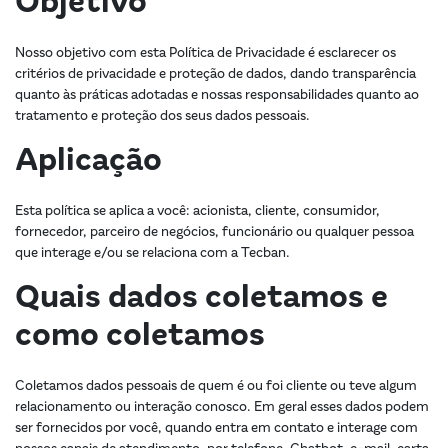
Objetivo
Nosso objetivo com esta Política de Privacidade é esclarecer os
critérios de privacidade e proteção de dados, dando transparência
quanto às práticas adotadas e nossas responsabilidades quanto ao
tratamento e proteção dos seus dados pessoais.
Aplicação
Esta política se aplica a você: acionista, cliente, consumidor,
fornecedor, parceiro de negócios, funcionário ou qualquer pessoa
que interage e/ou se relaciona com a Tecban.
Quais dados coletamos e
como coletamos
Coletamos dados pessoais de quem é ou foi cliente ou teve algum
relacionamento ou interação conosco. Em geral esses dados podem
ser fornecidos por você, quando entra em contato e interage com