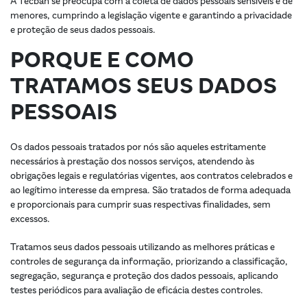
A Tecban se preocupa com a coleta de dados pessoais sensíveis e de
menores, cumprindo a legislação vigente e garantindo a privacidade
e proteção de seus dados pessoais.
PORQUE E COMO
TRATAMOS SEUS DADOS
PESSOAIS
Os dados pessoais tratados por nós são aqueles estritamente
necessários à prestação dos nossos serviços, atendendo às
obrigações legais e regulatórias vigentes, aos contratos celebrados e
ao legítimo interesse da empresa. São tratados de forma adequada
e proporcionais para cumprir suas respectivas finalidades, sem
excessos.
Tratamos seus dados pessoais utilizando as melhores práticas e
controles de segurança da informação, priorizando a classificação,
segregação, segurança e proteção dos dados pessoais, aplicando
testes periódicos para avaliação de eficácia destes controles.