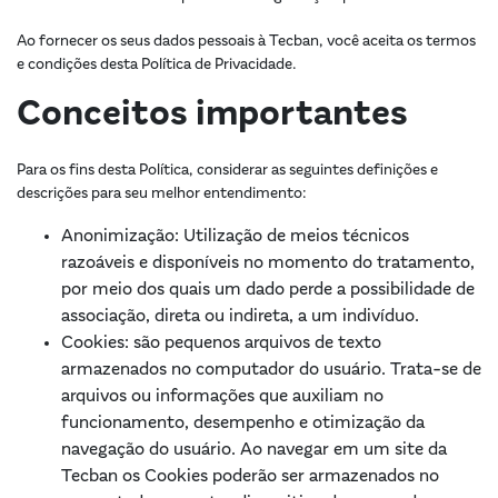
Ao fornecer os seus dados pessoais à Tecban, você aceita os termos
e condições desta Política de Privacidade.
Conceitos importantes
Para os fins desta Política, considerar as seguintes definições e
descrições para seu melhor entendimento:
Anonimização
: Utilização de meios técnicos
razoáveis e disponíveis no momento do tratamento,
por meio dos quais um dado perde a possibilidade de
associação, direta ou indireta, a um indivíduo.
Cookies
: são pequenos arquivos de texto
armazenados no computador do usuário. Trata-se de
arquivos ou informações que auxiliam no
funcionamento, desempenho e otimização da
navegação do usuário. Ao navegar em um site da
Tecban os Cookies poderão ser armazenados no