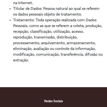
na Internet.
Titular de Dados
: Pessoa natural ao qual se referem
os dados pessoais objeto de tratamento.
Tratamento
: Toda operação realizada com Dados
Pessoais, como as que se referem a coleta, produção,
recepção, classificação, utilização, acesso,
reprodução, transmissão, distribuição,
processamento, arquivamento, armazenamento,
eliminação, avaliação ou controle da informação,
modificação, comunicação, transferência, difusão ou
extração.
Redes Sociais