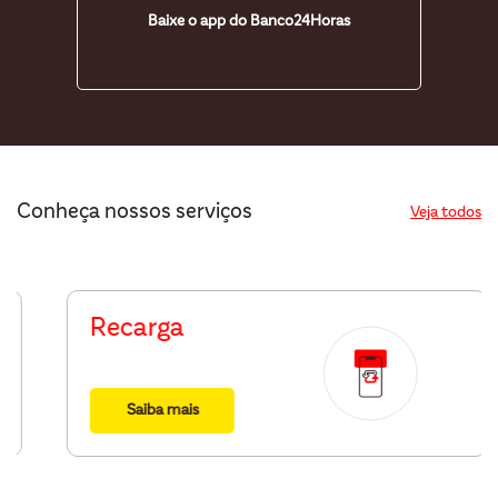
Baixe o app do Banco24Horas
Conheça nossos serviços
Veja todos
Recarga
Saiba mais