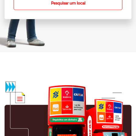
Pesquisar um local