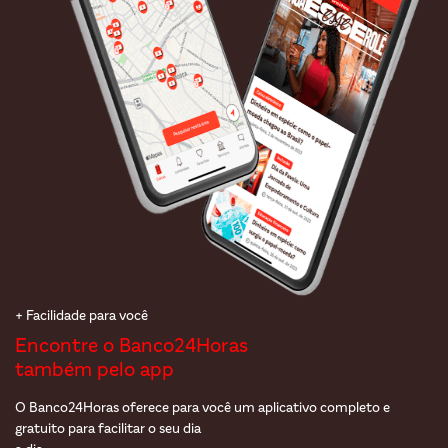
+ Facilidade para você
Encontre o Banco24Horas
também pelo app
O Banco24Horas oferece para você um aplicativo completo e
gratuito para facilitar o seu dia