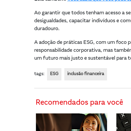
Ao garantir que todos tenham acesso a serv
desigualdades, capacitar indivíduos e com
duradouro.
A adoção de práticas ESG, com um foco pa
responsabilidade corporativa, mas també
um futuro mais justo e sustentável para 
tags:
ESG
inclusão financeira
Recomendados para você