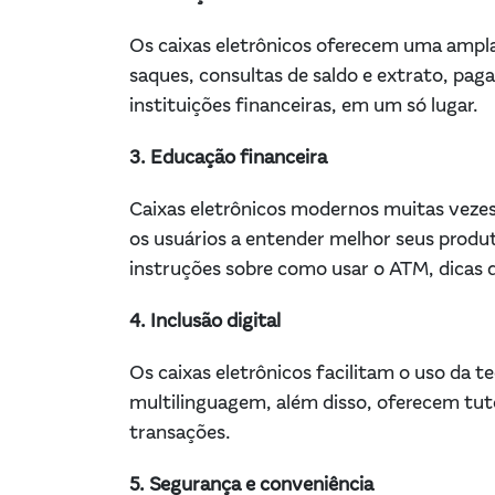
Os caixas eletrônicos oferecem uma ampla 
saques, consultas de saldo e extrato, pag
instituições financeiras, em um só lugar.
3. Educação financeira
Caixas eletrônicos modernos muitas veze
os usuários a entender melhor seus produto
instruções sobre como usar o ATM, dicas 
4. Inclusão digital
Os caixas eletrônicos facilitam o uso da t
multilinguagem, além disso, oferecem tuto
transações.
5. Segurança e conveniência