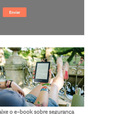
aixe o e-book sobre segurança