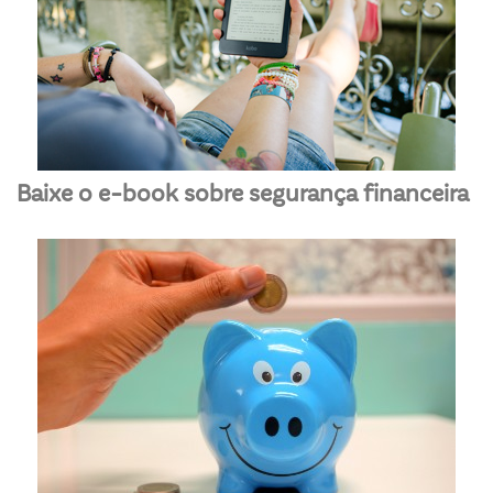
Baixe o e-book sobre segurança financeira