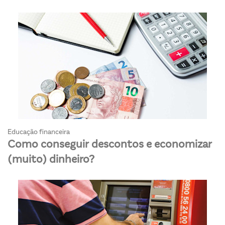
Educação financeira
Como conseguir descontos e economizar
(muito) dinheiro?