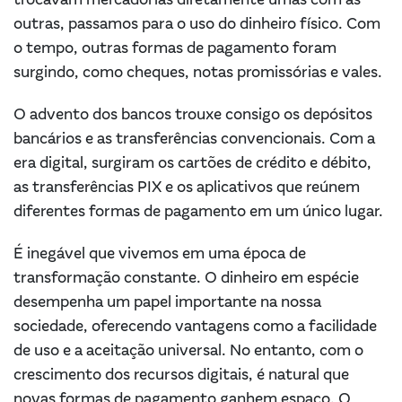
trocavam mercadorias diretamente umas com as
outras, passamos para o uso do dinheiro físico. Com
o tempo, outras formas de pagamento foram
surgindo, como cheques, notas promissórias e vales.
O advento dos bancos trouxe consigo os depósitos
bancários e as transferências convencionais. Com a
era digital, surgiram os cartões de crédito e débito,
as transferências PIX e os aplicativos que reúnem
diferentes formas de pagamento em um único lugar.
É inegável que vivemos em uma época de
transformação constante. O dinheiro em espécie
desempenha um papel importante na nossa
sociedade, oferecendo vantagens como a facilidade
de uso e a aceitação universal. No entanto, com o
crescimento dos recursos digitais, é natural que
novas formas de pagamento ganhem espaço. O