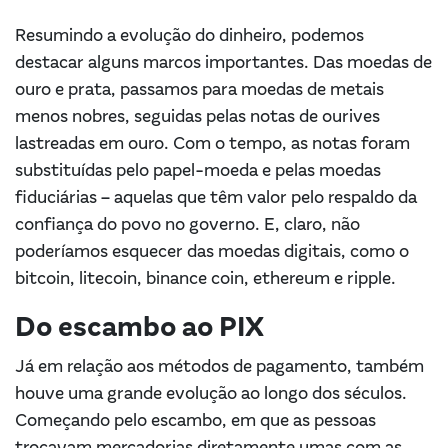
Resumindo a evolução do dinheiro, podemos
destacar alguns marcos importantes. Das moedas de
ouro e prata, passamos para moedas de metais
menos nobres, seguidas pelas notas de ourives
lastreadas em ouro. Com o tempo, as notas foram
substituídas pelo papel-moeda e pelas moedas
fiduciárias – aquelas que têm valor pelo respaldo da
confiança do povo no governo. E, claro, não
poderíamos esquecer das moedas digitais, como o
bitcoin, litecoin, binance coin, ethereum e ripple.
Do escambo ao PIX
Já em relação aos métodos de pagamento, também
houve uma grande evolução ao longo dos séculos.
Começando pelo escambo, em que as pessoas