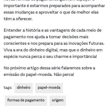
importante é estarmos preparados para acompanhar
essas mudanças e aproveitar o que de melhor elas
têm a oferecer.
Entender a história e as vantagens de cada meio de
pagamento nos ajuda a tomar decisões mais
conscientes e nos prepara para as inovações futuras.
Viva a era do dinheiro digital, mas que o dinheiro em
espécie nunca perca o seu charme e importância!
No próximo artigo dessa série falaremos sobre a
emissão do papel-moeda. Não perca!
tags:
dinheiro
papel-moeda
formas de pagamento
origem