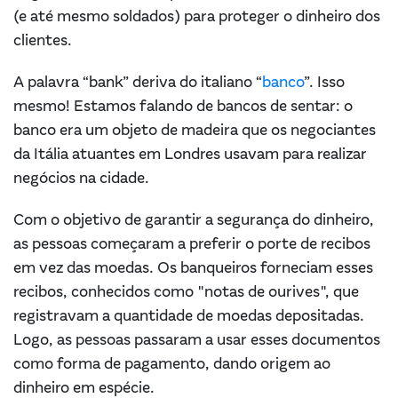
(e até mesmo soldados) para proteger o dinheiro dos
clientes.
A palavra “bank” deriva do italiano “
banco
”. Isso
mesmo! Estamos falando de bancos de sentar: o
banco era um objeto de madeira que os negociantes
da Itália atuantes em Londres usavam para realizar
negócios na cidade.
Com o objetivo de garantir a segurança do dinheiro,
as pessoas começaram a preferir o porte de recibos
em vez das moedas. Os banqueiros forneciam esses
recibos, conhecidos como "notas de ourives", que
registravam a quantidade de moedas depositadas.
Logo, as pessoas passaram a usar esses documentos
como forma de pagamento, dando origem ao
dinheiro em espécie.