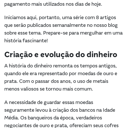
pagamento mais utilizados nos dias de hoje.
Iniciamos aqui, portanto, uma série com 8 artigos
que serão publicados semanalmente no nosso blog
sobre esse tema. Prepare-se para mergulhar em uma
história fascinante!
Criação e evolução do dinheiro
A história do dinheiro remonta os tempos antigos,
quando ele era representado por moedas de ouro e
prata. Com o passar dos anos, o uso de metais
menos valiosos se tornou mais comum.
A necessidade de guardar essas moedas
seguramente levou à criação dos bancos na Idade
Média. Os banqueiros da época, verdadeiros
negociantes de ouro e prata, ofereciam seus cofres