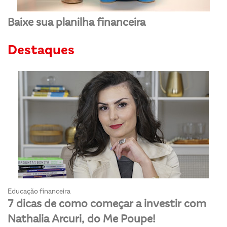
Baixe sua planilha financeira
Destaques
Educação financeira
7 dicas de como começar a investir com
Nathalia Arcuri, do Me Poupe!