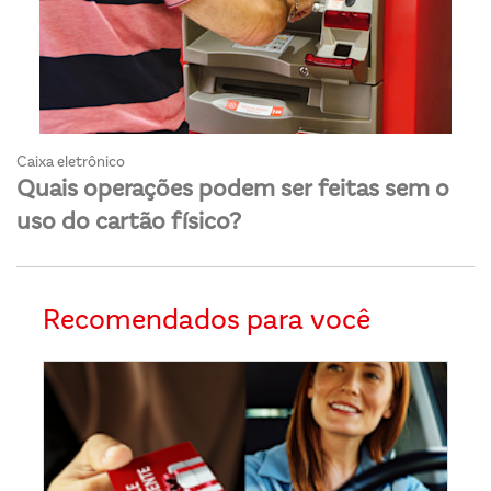
Caixa eletrônico
Quais operações podem ser feitas sem o
uso do cartão físico?
Recomendados para você