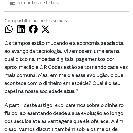
format_align_left
5 minutos de leitura
Compartilhe nas redes sociais
Os tempos estão mudando e a economia se adapta
ao avanço da tecnologia. Vivemos em uma era na
qual bitcoins, moedas digitais, pagamentos por
aproximação e QR Codes estão se tornando cada vez
mais comuns. Mas, em meio a essa evolução, o que
acontece com o dinheiro em espécie? Qual é o seu
papel na nossa sociedade atual?
A partir deste artigo, explicaremos sobre o dinheiro
físico, apresentando desde a sua evolução ao longo
dos séculos até as vantagens que ele oferece. Além
disso, vamos discutir também sobre os meios de