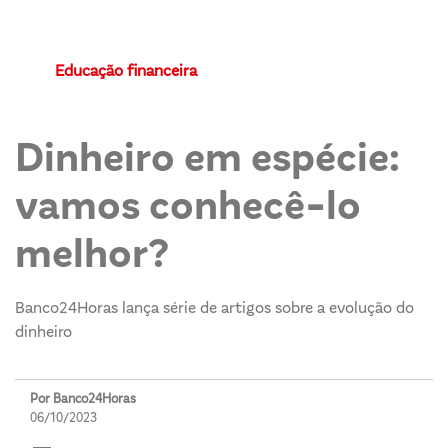
Educação financeira
Dinheiro em espécie:
vamos conhecê-lo
melhor?
Banco24Horas lança série de artigos sobre a evolução do
dinheiro
Por Banco24Horas
06/10/2023