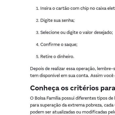
Insira o cartão com chip no caixa ele
Digite sua senha;
Selecione ou digite o valor desejado;
Confirme o saque;
Retire o dinheiro.
Depois de realizar essa operação, lembre-s
tem disponível em sua conta. Assim você 
Conheça os critérios para
O Bolsa Família possui diferentes tipos de 
para superação da extrema pobreza, cada 
podem ser atualizadas ou modificadas pelo