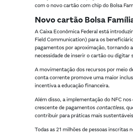
com o novo cartão com chip do Bolsa Fam
Novo cartão Bolsa Famíli
A Caixa Econômica Federal está introduzi
Field Communication) para os beneficiário
pagamentos por aproximação, tornando as
necessidade de inserir o cartão ou digitar
A movimentação dos recursos por meio de
conta corrente promove uma maior inclusão 
incentiva a educação financeira.
Além disso, a implementação do NFC nos 
crescente de pagamentos
contactless
, qu
contribuir para práticas mais sustentáveis
Todas as 21 milhões de pessoas inscritas 