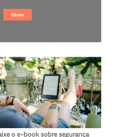
aixe o e-book sobre segurança