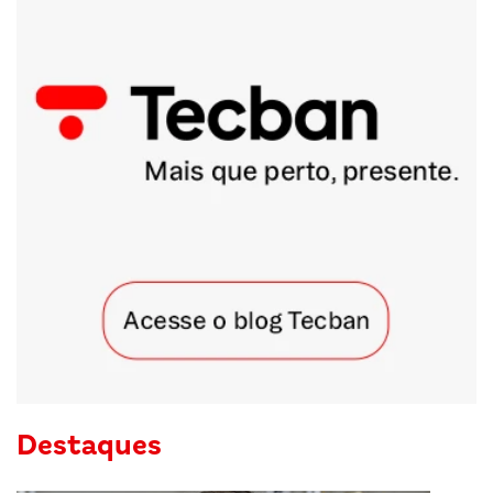
Destaques