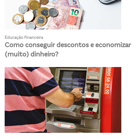
Educação financeira
Como conseguir descontos e economizar
(muito) dinheiro?