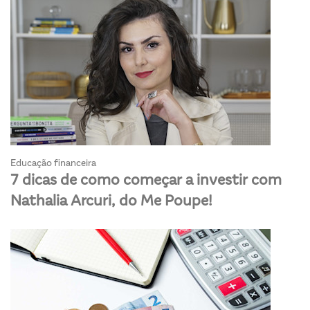
Educação financeira
7 dicas de como começar a investir com
Nathalia Arcuri, do Me Poupe!