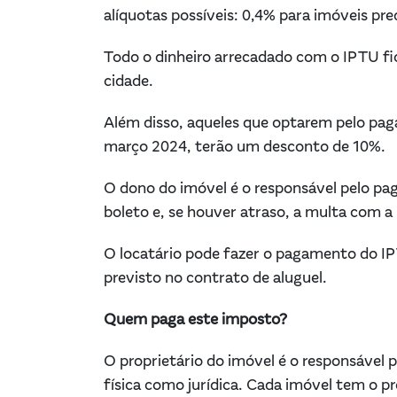
alíquotas possíveis: 0,4% para imóveis pred
Todo o dinheiro arrecadado com o IPTU fi
cidade.
Além disso, aqueles que optarem pelo pa
março 2024, terão um desconto de 10%.
O dono do imóvel é o responsável pelo pa
boleto e, se houver atraso, a multa com a 
O locatário pode fazer o pagamento do IP
previsto no contrato de aluguel.
Quem paga este imposto?
O proprietário do imóvel é o responsável
física como jurídica. Cada imóvel tem o p