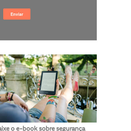
aixe o e-book sobre segurança