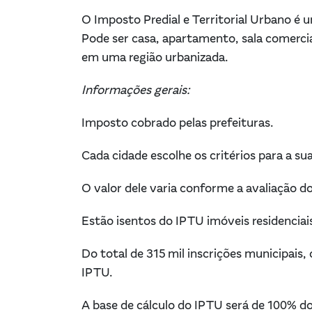
O Imposto Predial e Territorial Urbano 
Pode ser casa, apartamento, sala comercia
em uma região urbanizada.
Informações gerais:
Imposto cobrado pelas prefeituras.
Cada cidade escolhe os critérios para a su
O valor dele varia conforme a avaliação do
Estão isentos do IPTU imóveis residenciais
Do total de 315 mil inscrições municipais,
IPTU.
A base de cálculo do IPTU será de 100% do