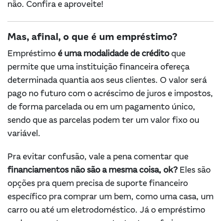
não. Confira e aproveite!
Mas, afinal, o que é um empréstimo?
Empréstimo
é uma modalidade de crédito
que
permite que uma instituição financeira ofereça
determinada quantia aos seus clientes. O valor será
pago no futuro com o acréscimo de juros e impostos,
de forma parcelada ou em um pagamento único,
sendo que as parcelas podem ter um valor fixo ou
variável.
Pra evitar confusão, vale a pena comentar que
financiamentos não são a mesma coisa, ok?
Eles são
opções pra quem precisa de suporte financeiro
específico pra comprar um bem, como uma casa, um
carro ou até um eletrodoméstico. Já o empréstimo