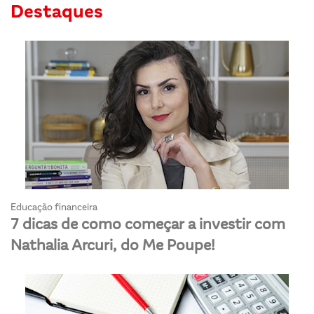
Destaques
Educação financeira
7 dicas de como começar a investir com
Nathalia Arcuri, do Me Poupe!