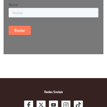
Redes Sociais