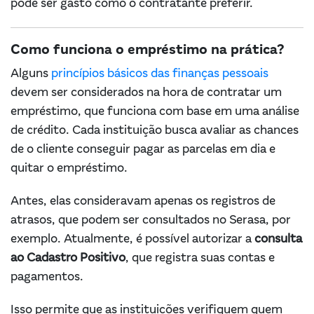
pode ser gasto como o contratante preferir.
Como funciona o empréstimo na prática?
Alguns
princípios básicos das finanças pessoais
devem ser considerados na hora de contratar um
empréstimo, que funciona com base em uma análise
de crédito. Cada instituição busca avaliar as chances
de o cliente conseguir pagar as parcelas em dia e
quitar o empréstimo.
Antes, elas consideravam apenas os registros de
atrasos, que podem ser consultados no Serasa, por
exemplo. Atualmente, é possível autorizar a
consulta
ao Cadastro Positivo
, que registra suas contas e
pagamentos.
Isso permite que as instituições verifiquem quem