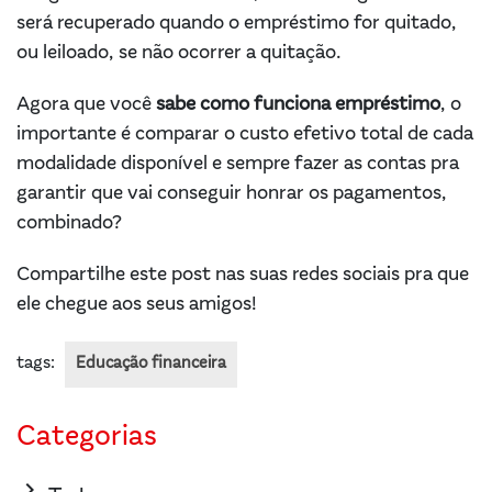
será recuperado quando o empréstimo for quitado,
ou leiloado, se não ocorrer a quitação.
Agora que você
sabe como funciona empréstimo
, o
importante é comparar o custo efetivo total de cada
modalidade disponível e sempre fazer as contas pra
garantir que vai conseguir honrar os pagamentos,
combinado?
Compartilhe este post nas suas redes sociais pra que
ele chegue aos seus amigos!
tags:
Educação financeira
Categorias
keyboard_arrow_right