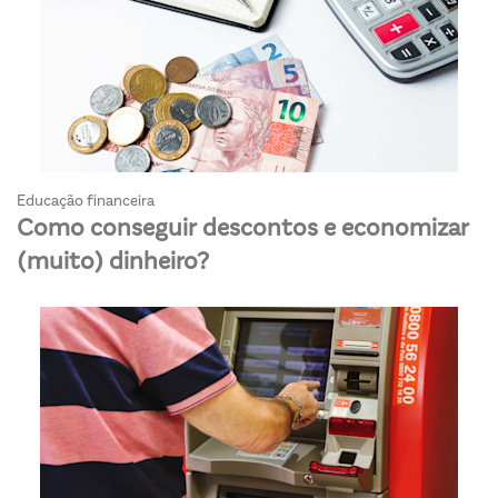
Educação financeira
Como conseguir descontos e economizar
(muito) dinheiro?