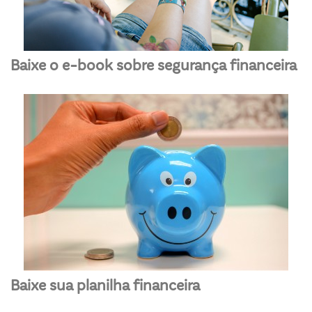
Baixe o e-book sobre segurança financeira
Baixe sua planilha financeira