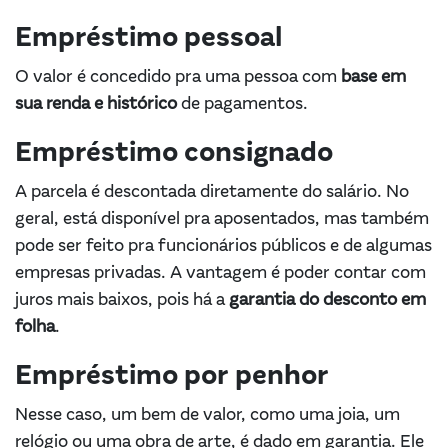
Empréstimo pessoal
O valor é concedido pra uma pessoa com
base em
sua renda e histórico
de pagamentos.
Empréstimo consignado
A parcela é descontada diretamente do salário. No
geral, está disponível pra aposentados, mas também
pode ser feito pra funcionários públicos e de algumas
empresas privadas. A vantagem é poder contar com
juros mais baixos, pois há a
garantia do desconto em
folha
.
Empréstimo por penhor
Nesse caso, um bem de valor, como uma joia, um
relógio ou uma obra de arte, é dado em garantia. Ele