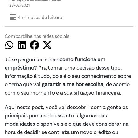
23/02/2021
format_align_left
4 minutos de leitura
Compartilhe nas redes sociais
Já se perguntou sobre
como funciona um
empréstimo
? Pra tomar uma decisão desse tipo,
informação é tudo, pois é o seu conhecimento sobre
o tema que vai
garantir a melhor escolha
, de acordo
com o seu momento e a sua situação financeira.
Aqui neste post, você vai descobrir com a gente os
principais pontos do assunto, algumas das
modalidades disponíveis e o que deve considerar na
hora de decidir se contrata um novo crédito ou