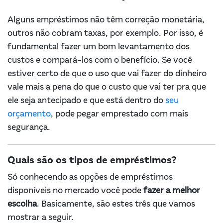
Alguns empréstimos não têm correção monetária,
outros não cobram taxas, por exemplo. Por isso, é
fundamental fazer um bom levantamento dos
custos e compará-los com o benefício. Se você
estiver certo de que o uso que vai fazer do dinheiro
vale mais a pena do que o custo que vai ter pra que
ele seja antecipado e que está dentro do
seu
orçamento
, pode pegar emprestado com mais
segurança.
Quais são os tipos de empréstimos?
Só conhecendo as opções de empréstimos
disponíveis no mercado você pode
fazer a melhor
escolha
. Basicamente, são estes três que vamos
mostrar a seguir.