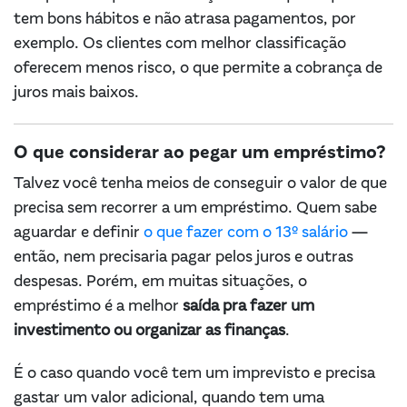
tem bons hábitos e não atrasa pagamentos, por
exemplo. Os clientes com melhor classificação
oferecem menos risco, o que permite a cobrança de
juros mais baixos.
O que considerar ao pegar um empréstimo?
Talvez você tenha meios de conseguir o valor de que
precisa sem recorrer a um empréstimo. Quem sabe
aguardar e definir
o que fazer com o 13º salário
—
então, nem precisaria pagar pelos juros e outras
despesas. Porém, em muitas situações, o
empréstimo é a melhor
saída pra
fazer um
investimento ou organizar as finanças
.
É o caso quando você tem um imprevisto e precisa
gastar um valor adicional, quando tem uma