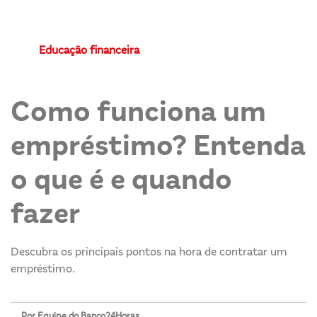
Educação financeira
Como funciona um
empréstimo? Entenda
o que é e quando
fazer
Descubra os principais pontos na hora de contratar um
empréstimo.
Por Equipe do Banco24Horas