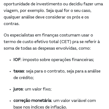
oportunidade de investimento ou decidiu fazer uma
viagem, por exemplo. Seja qual for o seu caso,
qualquer análise deve considerar os prós e os
contras.
Os especialistas em finanças costumam usar o
termo de custo efetivo total (CET) pra se referir à
soma de todas as despesas envolvidas, como:
IOF
: imposto sobre operações financeiras;
taxas
: seja para o contrato, seja para a análise
de crédito;
juros
: um valor fixo;
correção monetária
: um valor variável com
base nos índices de inflação.