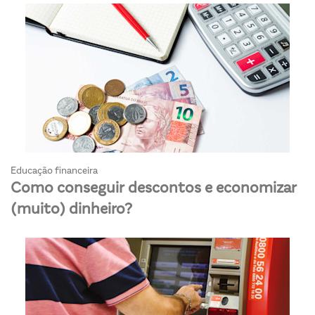
Educação financeira
Como conseguir descontos e economizar
(muito) dinheiro?