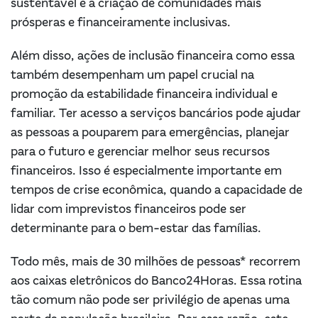
sustentável e a criação de comunidades mais
prósperas e financeiramente inclusivas.
Além disso, ações de inclusão financeira como essa
também desempenham um papel crucial na
promoção da estabilidade financeira individual e
familiar. Ter acesso a serviços bancários pode ajudar
as pessoas a pouparem para emergências, planejar
para o futuro e gerenciar melhor seus recursos
financeiros. Isso é especialmente importante em
tempos de crise econômica, quando a capacidade de
lidar com imprevistos financeiros pode ser
determinante para o bem-estar das famílias.
Todo mês, mais de 30 milhões de pessoas* recorrem
aos caixas eletrônicos do Banco24Horas. Essa rotina
tão comum não pode ser privilégio de apenas uma