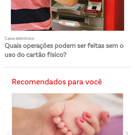
Caixa eletrônico
Quais operações podem ser feitas sem o
uso do cartão físico?
Recomendados para você