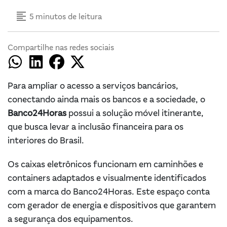
format_align_left
5 minutos de leitura
Compartilhe nas redes sociais
Para ampliar o acesso a serviços bancários,
conectando ainda mais os bancos e a sociedade, o
Banco24Horas
possui a solução móvel itinerante,
que busca levar a inclusão financeira para os
interiores do Brasil.
Os caixas eletrônicos funcionam em caminhões e
containers adaptados e visualmente identificados
com a marca do Banco24Horas. Este espaço conta
com gerador de energia e dispositivos que garantem
a segurança dos equipamentos.