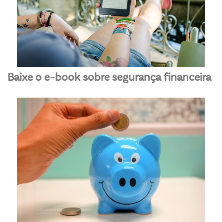
Baixe o e-book sobre segurança financeira