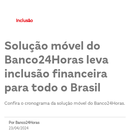
Inclusão
Solução móvel do
Banco24Horas leva
inclusão financeira
para todo o Brasil
Confira o cronograma da solução móvel do Banco24Horas.
Por Banco24Horas
23/04/2024