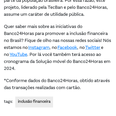
parte da população brasileira. Por essa razão, este
projeto, liderado pela TecBan e pelo Banco24Horas,
assume um caráter de utilidade pública.
Quer saber mais sobre as iniciativas do
Banco24Horas para promover a inclusão financeira
no Brasil? Fique de olho nas nossas redes sociais! Nós
estamos no
Instagram
, no
Facebook
, no
Twitter
e
no
YouTube
. Por lá você também terá acesso ao
cronograma da Solução móvel do Banco24Horas em
2024.
*Conforme dados do Banco24Horas, obtido através
das transações realizadas com cartão.
tags:
inclusão financeira