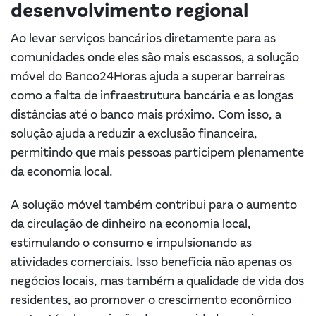
desenvolvimento regional
Ao levar serviços bancários diretamente para as
comunidades onde eles são mais escassos, a solução
móvel do Banco24Horas ajuda a superar barreiras
como a falta de infraestrutura bancária e as longas
distâncias até o banco mais próximo. Com isso, a
solução ajuda a reduzir a exclusão financeira,
permitindo que mais pessoas participem plenamente
da economia local.
A solução móvel também contribui para o aumento
da circulação de dinheiro na economia local,
estimulando o consumo e impulsionando as
atividades comerciais. Isso beneficia não apenas os
negócios locais, mas também a qualidade de vida dos
residentes, ao promover o crescimento econômico