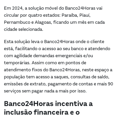
Em 2024, a solução móvel do Banco24Horas vai
circular por quatro estados: Paraíba, Piauí,
Pernambuco e Alagoas, ficando um mês em cada
cidade selecionada.
Esta solução leva o Banco24Horas onde o cliente
está, facilitando o acesso ao seu banco e atendendo
com agilidade demandas emergenciais e/ou
temporárias. Assim como em pontos de
atendimento fixos do Banco24Horas, neste espaço a
população tem acesso a saques, consultas de saldo,
emissões de extrato, pagamento de contas e mais 90
serviços sem pagar nada a mais por isso.
Banco24Horas incentiva a
inclusão financeira e o