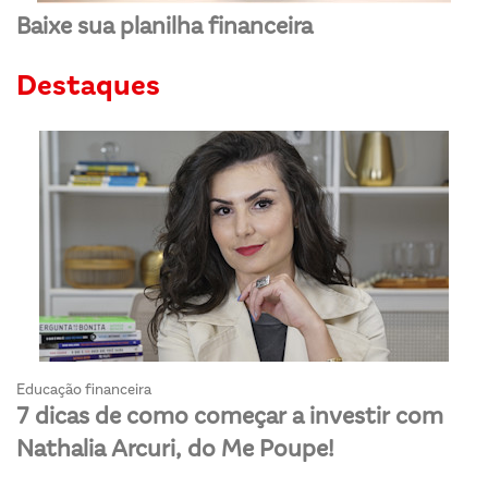
Baixe sua planilha financeira
Destaques
Educação financeira
7 dicas de como começar a investir com
Nathalia Arcuri, do Me Poupe!